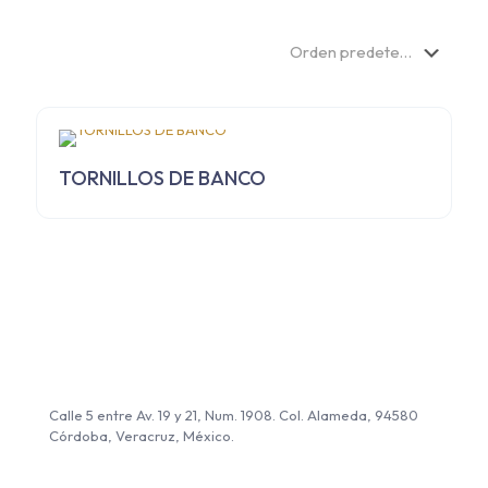
TORNILLOS DE BANCO
Ubicación
Calle 5 entre Av. 19 y 21, Num. 1908. Col. Alameda, 94580
Córdoba, Veracruz, México.