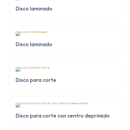
Disco laminado
Disco laminado
Disco para corte
Disco para corte con centro deprimido