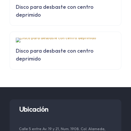
Disco para desbaste con centro
deprimido
Disco para desbaste con centro
deprimido
Ubicación
Calle 5 entre Av. 19 y 21, Num. 1908. Col. Alameda,