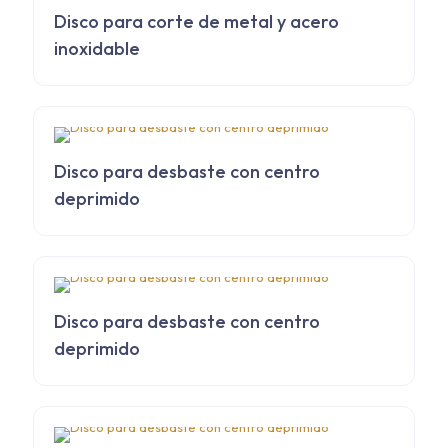
Disco para corte de metal y acero
inoxidable
Disco para desbaste con centro
deprimido
Disco para desbaste con centro
deprimido