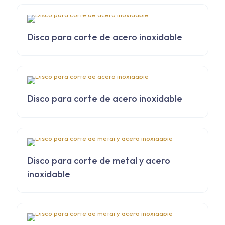
Disco para corte de acero inoxidable
Disco para corte de acero inoxidable
Disco para corte de metal y acero
inoxidable