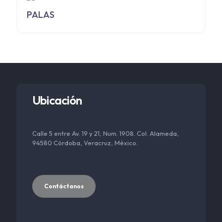
PALAS
Ubicación
Calle 5 entre Av. 19 y 21, Num. 1908. Col. Alameda,
94580 Córdoba, Veracruz, México.
Contáctanos