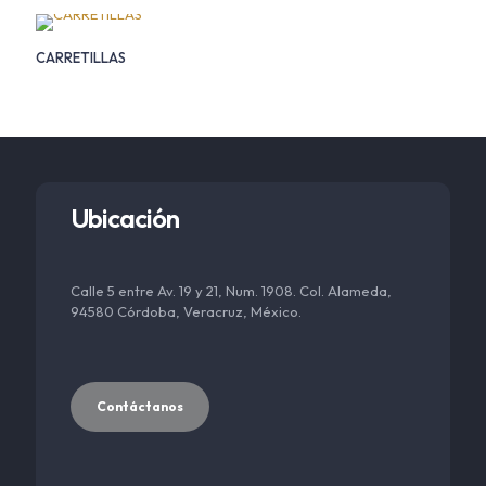
CARRETILLAS
Ubicación
Calle 5 entre Av. 19 y 21, Num. 1908. Col. Alameda,
94580 Córdoba, Veracruz, México.
Contáctanos