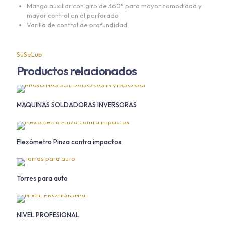
Mango auxiliar con giro de 360° para mayor comodidad y
mayor control en el perforado
Varilla de control de profundidad
SuSeLub
Productos relacionados
MAQUINAS SOLDADORAS INVERSORAS
Flexómetro Pinza contra impactos
Torres para auto
NIVEL PROFESIONAL