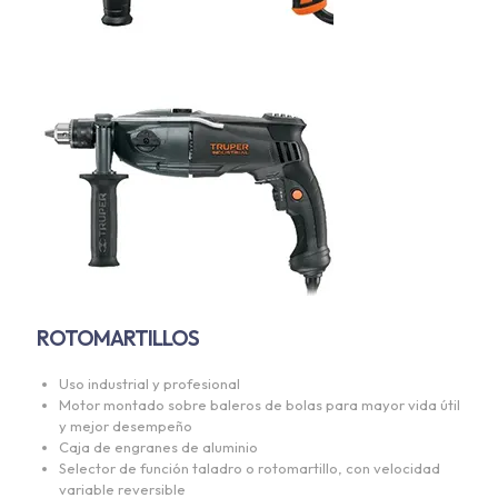
ROTOMARTILLOS
Uso industrial y profesional
Motor montado sobre baleros de bolas para mayor vida útil
y mejor desempeño
Caja de engranes de aluminio
Selector de función taladro o rotomartillo, con velocidad
variable reversible