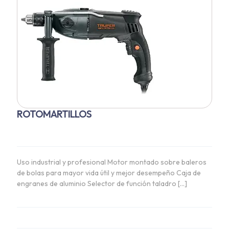
ROTOMARTILLOS
Uso industrial y profesional Motor montado sobre baleros
de bolas para mayor vida útil y mejor desempeño Caja de
engranes de aluminio Selector de función taladro
[…]