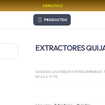
ABRASIVOS
PRODUCTOS
EXTRACTORES QUIJ
QUIJADAS AJUSTABLES E INTERCAMBIABLES. 
DE 2,6 O 10 TN.