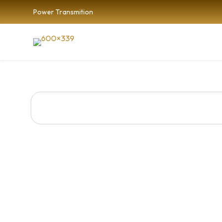
Power Transmition