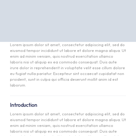
Lorem ipsum dolor sit amet, consectetur adipiscing elit, sed do
eiusmod tempor incididunt ut labore et dolore magna aliqua. Ut
enim ad minim veniam, quis nostrud exercitation ullamco
laboris nisi ut aliquip ex ea commodo consequat. Duis aute
irure dolor in reprehenderit in voluptate velit esse cillum dolore
eu fugiat nulla pariatur. Excepteur sint occaecat cupidatat non
proident, sunt in culpa qui officia deserunt mollit anim id est
laborum.
Introduction
Lorem ipsum dolor sit amet, consectetur adipiscing elit, sed do
eiusmod tempor incididunt ut labore et dolore magna aliqua. Ut
enim ad minim veniam, quis nostrud exercitation ullamco
laboris nisi ut aliquip ex ea commodo consequat. Duis aute